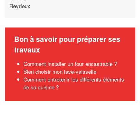
Reyrieux
Bon à savoir pour préparer ses
travaux
Comment installer un four encastrable ?
Bien choisir mon lave-vaisselle
Comment entretenir les différents éléments
de sa cuisine ?