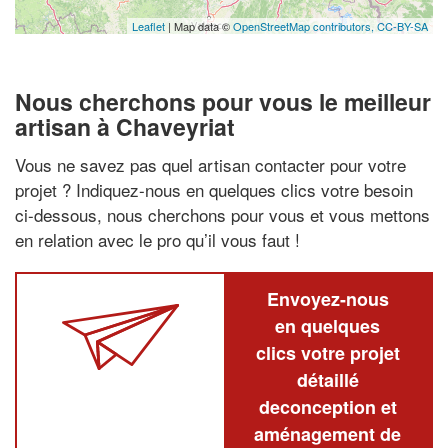
Leaflet
| Map data ©
OpenStreetMap contributors,
CC-BY-SA
Nous cherchons pour vous le meilleur
artisan à Chaveyriat
Vous ne savez pas quel artisan contacter pour votre
projet ? Indiquez-nous en quelques clics votre besoin
ci-dessous, nous cherchons pour vous et vous mettons
en relation avec le pro qu’il vous faut !
Envoyez-nous
en quelques
clics votre projet
détaillé
deconception et
aménagement de