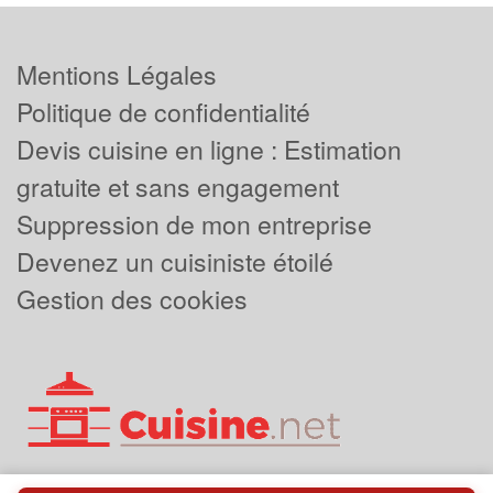
Mentions Légales
Politique de confidentialité
Devis cuisine en ligne : Estimation
gratuite et sans engagement
Suppression de mon entreprise
Devenez un cuisiniste étoilé
Gestion des cookies