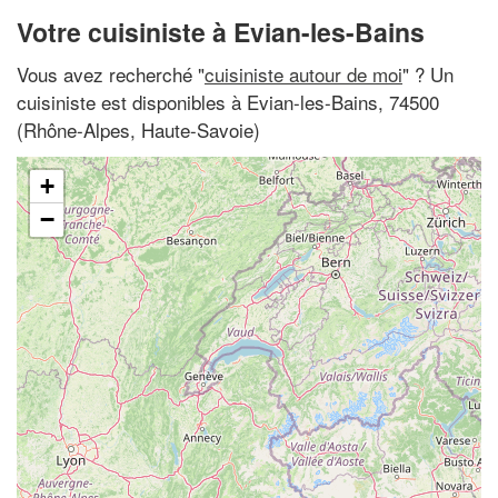
Votre cuisiniste à Evian-les-Bains
Vous avez recherché "
cuisiniste autour de moi
" ? Un
cuisiniste est disponibles à Evian-les-Bains, 74500
(Rhône-Alpes, Haute-Savoie)
+
−