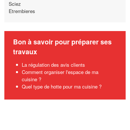
Sciez
Etrembieres
Bon à savoir pour préparer ses
travaux
La régulation des avis clients
Comment organiser l'espace de ma
cuisine ?
Quel type de hotte pour ma cuisine ?