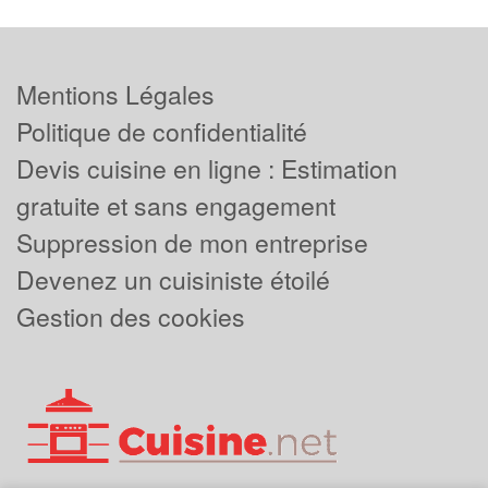
Mentions Légales
Politique de confidentialité
Devis cuisine en ligne : Estimation
gratuite et sans engagement
Suppression de mon entreprise
Devenez un cuisiniste étoilé
Gestion des cookies