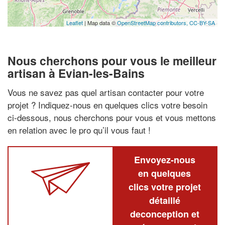
Leaflet
| Map data ©
OpenStreetMap contributors,
CC-BY-SA
Nous cherchons pour vous le meilleur
artisan à Evian-les-Bains
Vous ne savez pas quel artisan contacter pour votre
projet ? Indiquez-nous en quelques clics votre besoin
ci-dessous, nous cherchons pour vous et vous mettons
en relation avec le pro qu’il vous faut !
Envoyez-nous
en quelques
clics votre projet
détaillé
deconception et