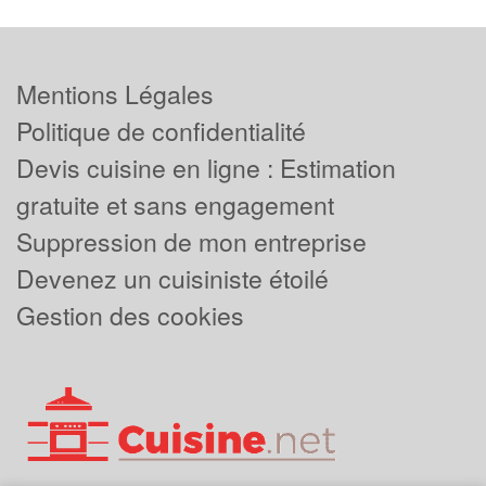
Mentions Légales
Politique de confidentialité
Devis cuisine en ligne : Estimation
gratuite et sans engagement
Suppression de mon entreprise
Devenez un cuisiniste étoilé
Gestion des cookies