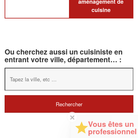
aménagement de
cuisine
Ou cherchez aussi un cuisiniste en
entrant votre ville, département… :
✕
Vous êtes un
professionnel ?