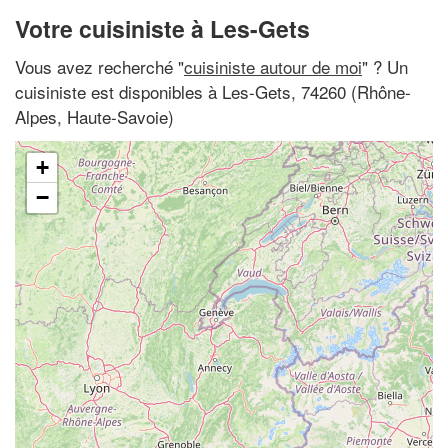
Votre cuisiniste à Les-Gets
Vous avez recherché "
cuisiniste autour de moi
" ? Un
cuisiniste est disponibles à Les-Gets, 74260 (Rhône-
Alpes, Haute-Savoie)
+
−