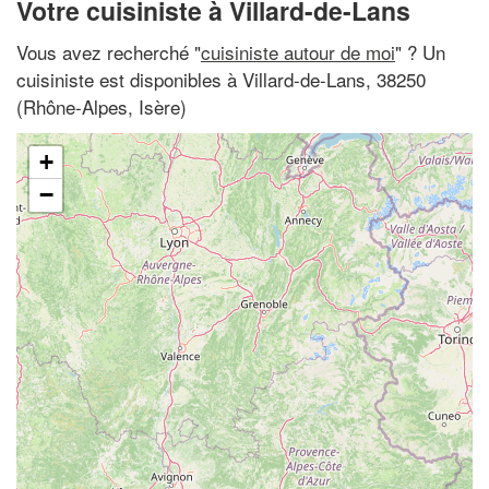
Votre cuisiniste à Villard-de-Lans
Vous avez recherché "
cuisiniste autour de moi
" ? Un
cuisiniste est disponibles à Villard-de-Lans, 38250
(Rhône-Alpes, Isère)
+
−