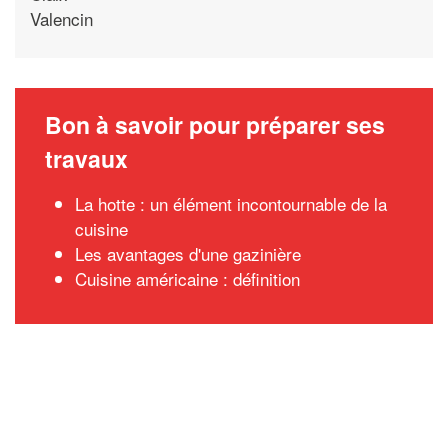
Valencin
Bon à savoir pour préparer ses
travaux
La hotte : un élément incontournable de la
cuisine
Les avantages d'une gazinière
Cuisine américaine : définition