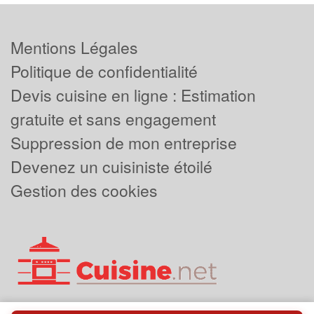
Mentions Légales
Politique de confidentialité
Devis cuisine en ligne : Estimation
gratuite et sans engagement
Suppression de mon entreprise
Devenez un cuisiniste étoilé
Gestion des cookies