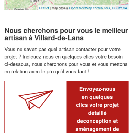
Leaflet
| Map data ©
OpenStreetMap contributors,
CC-BY-SA
Nous cherchons pour vous le meilleur
artisan à Villard-de-Lans
Vous ne savez pas quel artisan contacter pour votre
projet ? Indiquez-nous en quelques clics votre besoin
ci-dessous, nous cherchons pour vous et vous mettons
en relation avec le pro qu’il vous faut !
Envoyez-nous
en quelques
clics votre projet
détaillé
deconception et
aménagement de