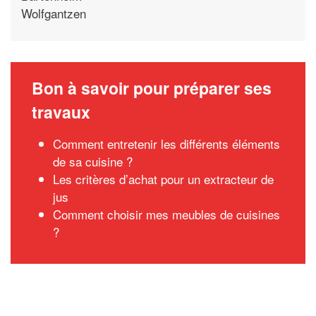
Wolfgantzen
Bon à savoir pour préparer ses
travaux
Comment entretenir les différents éléments
de sa cuisine ?
Les critères d’achat pour un extracteur de
jus
Comment choisir mes meubles de cuisines
?