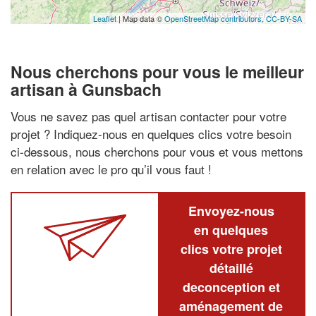
Leaflet
| Map data ©
OpenStreetMap contributors,
CC-BY-SA
Nous cherchons pour vous le meilleur
artisan à Gunsbach
Vous ne savez pas quel artisan contacter pour votre
projet ? Indiquez-nous en quelques clics votre besoin
ci-dessous, nous cherchons pour vous et vous mettons
en relation avec le pro qu’il vous faut !
Envoyez-nous
en quelques
clics votre projet
détaillé
deconception et
aménagement de