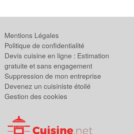
Mentions Légales
Politique de confidentialité
Devis cuisine en ligne : Estimation
gratuite et sans engagement
Suppression de mon entreprise
Devenez un cuisiniste étoilé
Gestion des cookies