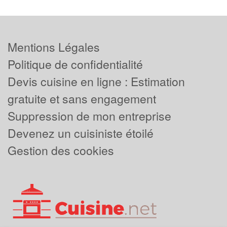
Mentions Légales
Politique de confidentialité
Devis cuisine en ligne : Estimation
gratuite et sans engagement
Suppression de mon entreprise
Devenez un cuisiniste étoilé
Gestion des cookies