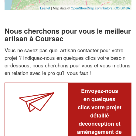
Leaflet
| Map data ©
OpenStreetMap contributors,
CC-BY-SA
Nous cherchons pour vous le meilleur
artisan à Coursac
Vous ne savez pas quel artisan contacter pour votre
projet ? Indiquez-nous en quelques clics votre besoin
ci-dessous, nous cherchons pour vous et vous mettons
en relation avec le pro qu’il vous faut !
Envoyez-nous
en quelques
clics votre projet
détaillé
deconception et
aménagement de