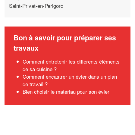
Saint-Privat-en-Perigord
Bon à savoir pour préparer ses
travaux
Comment entretenir les différents éléments
de sa cuisine ?
Comment encastrer un évier dans un plan
de travail ?
Bien choisir le matériau pour son évier