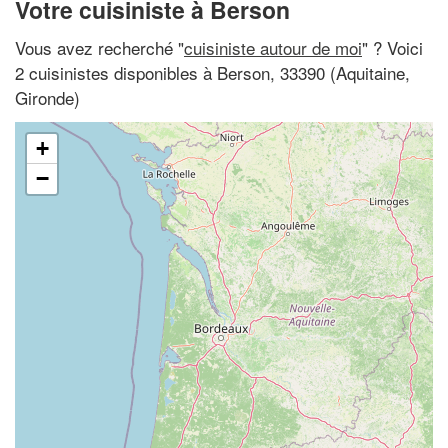
Votre cuisiniste à Berson
Vous avez recherché "
cuisiniste autour de moi
" ? Voici
2 cuisinistes disponibles à Berson, 33390 (Aquitaine,
Gironde)
+
−