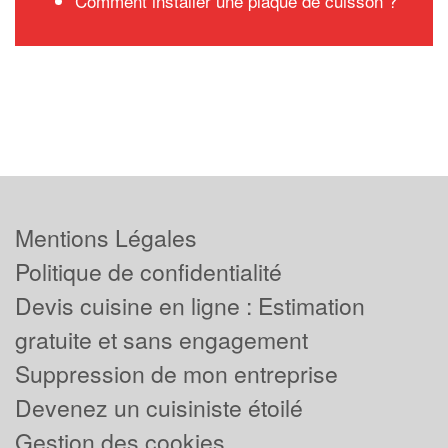
Comment installer une plaque de cuisson ?
Mentions Légales
Politique de confidentialité
Devis cuisine en ligne : Estimation
gratuite et sans engagement
Suppression de mon entreprise
Devenez un cuisiniste étoilé
Gestion des cookies