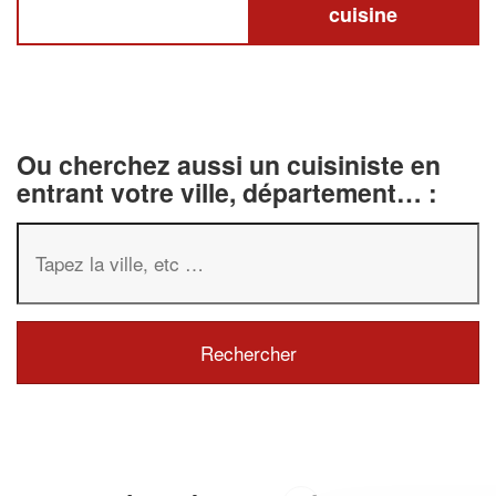
cuisine
Ou cherchez aussi un cuisiniste en
entrant votre ville, département… :