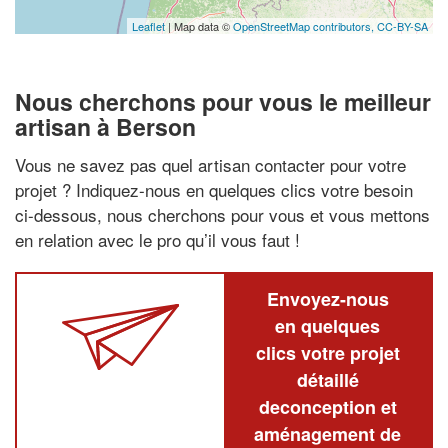
Leaflet
| Map data ©
OpenStreetMap contributors,
CC-BY-SA
Nous cherchons pour vous le meilleur
artisan à Berson
Vous ne savez pas quel artisan contacter pour votre
projet ? Indiquez-nous en quelques clics votre besoin
ci-dessous, nous cherchons pour vous et vous mettons
en relation avec le pro qu’il vous faut !
Envoyez-nous
en quelques
clics votre projet
détaillé
deconception et
aménagement de