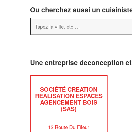
Ou cherchez aussi un cuisiniste
Une entreprise deconception et
SOCIÉTÉ CREATION
REALISATION ESPACES
AGENCEMENT BOIS
(SAS)
12 Route Du Fileur