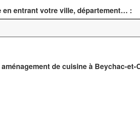
 en entrant votre ville, département… :
 aménagement de cuisine à Beychac-et-C