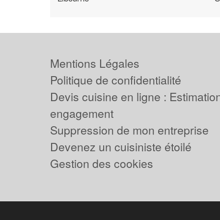
Mentions Légales
Politique de confidentialité
Devis cuisine en ligne : Estimation
engagement
Suppression de mon entreprise
Devenez un cuisiniste étoilé
Gestion des cookies