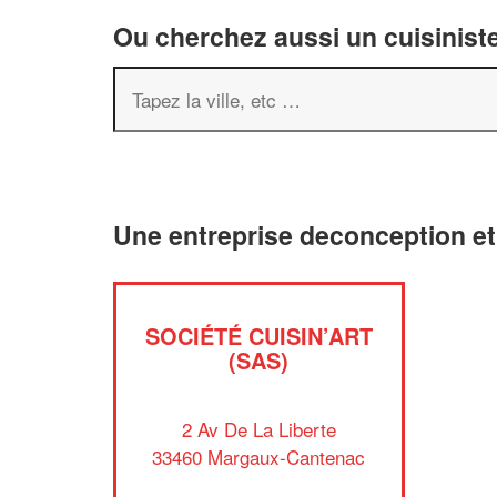
Ou cherchez aussi un cuisiniste
Une entreprise deconception e
SOCIÉTÉ CUISIN’ART
(SAS)
2 Av De La Liberte
33460 Margaux-Cantenac