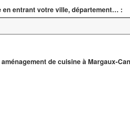
 en entrant votre ville, département… :
t aménagement de cuisine à Margaux-Can