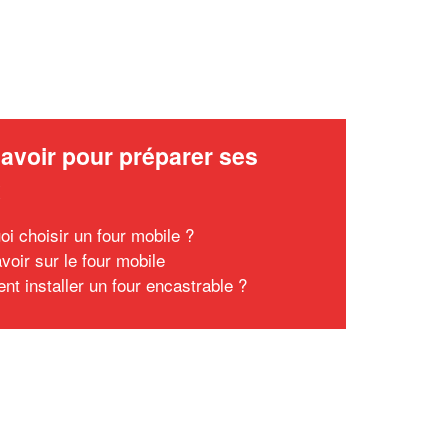
avoir pour préparer ses
x
oi choisir un four mobile ?
voir sur le four mobile
t installer un four encastrable ?