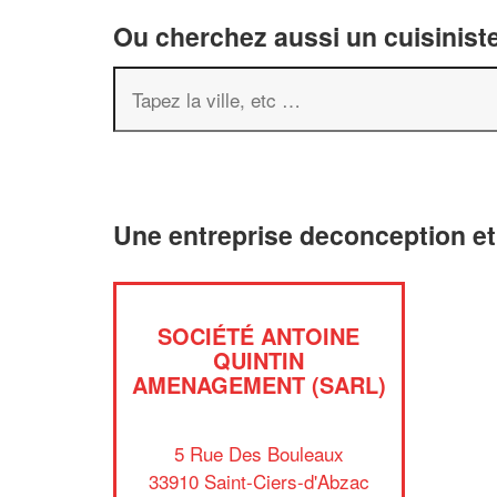
Ou cherchez aussi un cuisiniste
Une entreprise deconception et
SOCIÉTÉ ANTOINE
QUINTIN
AMENAGEMENT (SARL)
5 Rue Des Bouleaux
33910 Saint-Ciers-d'Abzac