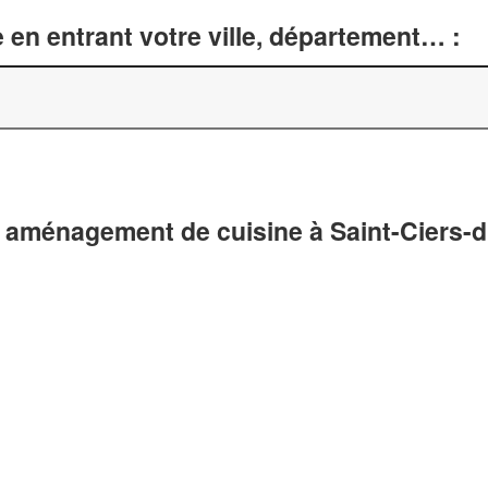
 en entrant votre ville, département… :
 aménagement de cuisine à Saint-Ciers-d