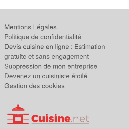
Mentions Légales
Politique de confidentialité
Devis cuisine en ligne : Estimation
gratuite et sans engagement
Suppression de mon entreprise
Devenez un cuisiniste étoilé
Gestion des cookies