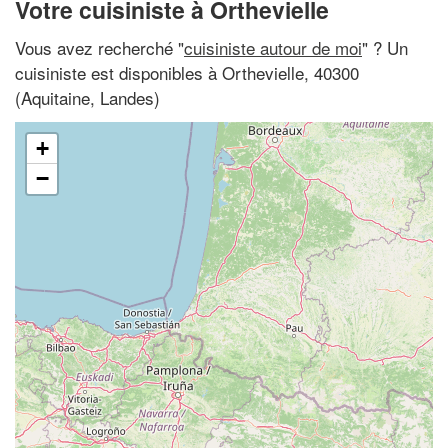
Votre cuisiniste à Orthevielle
Vous avez recherché "
cuisiniste autour de moi
" ? Un
cuisiniste est disponibles à Orthevielle, 40300
(Aquitaine, Landes)
+
−