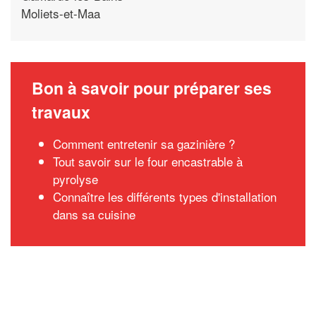
Moliets-et-Maa
Bon à savoir pour préparer ses
travaux
Comment entretenir sa gazinière ?
Tout savoir sur le four encastrable à
pyrolyse
Connaître les différents types d'installation
dans sa cuisine