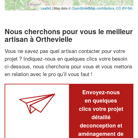
Leaflet
| Map data ©
OpenStreetMap contributors,
CC-BY-SA
Nous cherchons pour vous le meilleur
artisan à Orthevielle
Vous ne savez pas quel artisan contacter pour votre
projet ? Indiquez-nous en quelques clics votre besoin
ci-dessous, nous cherchons pour vous et vous mettons
en relation avec le pro qu’il vous faut !
Envoyez-nous
en quelques
clics votre projet
détaillé
deconception et
aménagement de