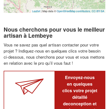
Leaflet
| Map data ©
OpenStreetMap contributors,
CC-BY-SA
Nous cherchons pour vous le meilleur
artisan à Lembeye
Vous ne savez pas quel artisan contacter pour votre
projet ? Indiquez-nous en quelques clics votre besoin
ci-dessous, nous cherchons pour vous et vous mettons
en relation avec le pro qu’il vous faut !
Envoyez-nous
en quelques
clics votre projet
détaillé
deconception et