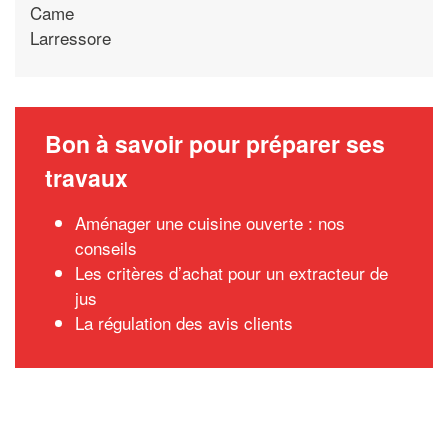
Came
Larressore
Bon à savoir pour préparer ses
travaux
Aménager une cuisine ouverte : nos
conseils
Les critères d’achat pour un extracteur de
jus
La régulation des avis clients