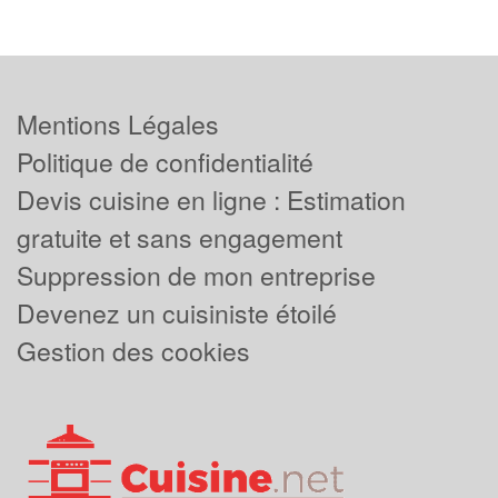
Mentions Légales
Politique de confidentialité
Devis cuisine en ligne : Estimation
gratuite et sans engagement
Suppression de mon entreprise
Devenez un cuisiniste étoilé
Gestion des cookies