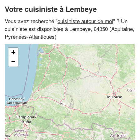
Votre cuisiniste à Lembeye
Vous avez recherché "
cuisiniste autour de moi
" ? Un
cuisiniste est disponibles à Lembeye, 64350 (Aquitaine,
Pyrénées-Atlantiques)
+
−