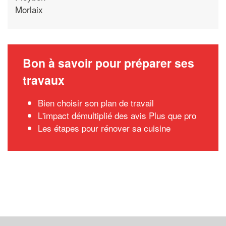
Morlaix
Bon à savoir pour préparer ses
travaux
Bien choisir son plan de travail
L'impact démultiplié des avis Plus que pro
Les étapes pour rénover sa cuisine