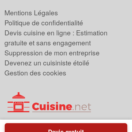
Mentions Légales
Politique de confidentialité
Devis cuisine en ligne : Estimation
gratuite et sans engagement
Suppression de mon entreprise
Devenez un cuisiniste étoilé
Gestion des cookies
Devis gratuit