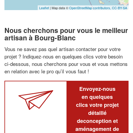
Leaflet
| Map data ©
OpenStreetMap contributors,
CC-BY-SA
Nous cherchons pour vous le meilleur
artisan à Bourg-Blanc
Vous ne savez pas quel artisan contacter pour votre
projet ? Indiquez-nous en quelques clics votre besoin
ci-dessous, nous cherchons pour vous et vous mettons
en relation avec le pro qu’il vous faut !
Envoyez-nous
en quelques
clics votre projet
détaillé
deconception et
aménagement de