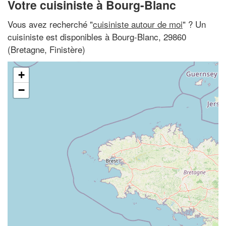
Votre cuisiniste à Bourg-Blanc
Vous avez recherché "
cuisiniste autour de moi
" ? Un
cuisiniste est disponibles à Bourg-Blanc, 29860
(Bretagne, Finistère)
+
−