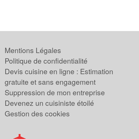
Mentions Légales
Politique de confidentialité
Devis cuisine en ligne : Estimation
gratuite et sans engagement
Suppression de mon entreprise
Devenez un cuisiniste étoilé
Gestion des cookies