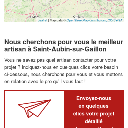
Leaflet
| Map data ©
OpenStreetMap contributors,
CC-BY-SA
Nous cherchons pour vous le meilleur
artisan à Saint-Aubin-sur-Gaillon
Vous ne savez pas quel artisan contacter pour votre
projet ? Indiquez-nous en quelques clics votre besoin
ci-dessous, nous cherchons pour vous et vous mettons
en relation avec le pro qu’il vous faut !
Envoyez-nous
en quelques
clics votre projet
détaillé