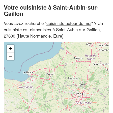
Votre cuisiniste à Saint-Aubin-sur-
Gaillon
Vous avez recherché "
cuisiniste autour de moi
" ? Un
cuisiniste est disponibles à Saint-Aubin-sur-Gaillon,
27600 (Haute Normandie, Eure)
+
−