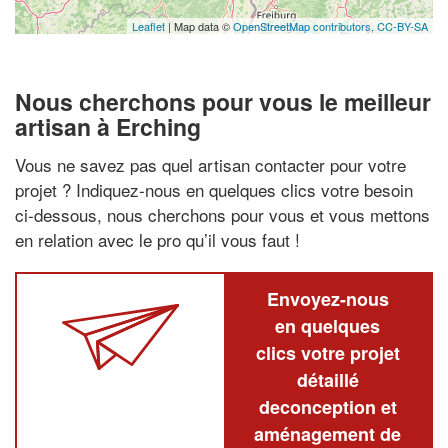
Leaflet
| Map data ©
OpenStreetMap contributors,
CC-BY-SA
Nous cherchons pour vous le meilleur
artisan à Erching
Vous ne savez pas quel artisan contacter pour votre
projet ? Indiquez-nous en quelques clics votre besoin
ci-dessous, nous cherchons pour vous et vous mettons
en relation avec le pro qu’il vous faut !
Envoyez-nous
en quelques
clics votre projet
détaillé
deconception et
aménagement de