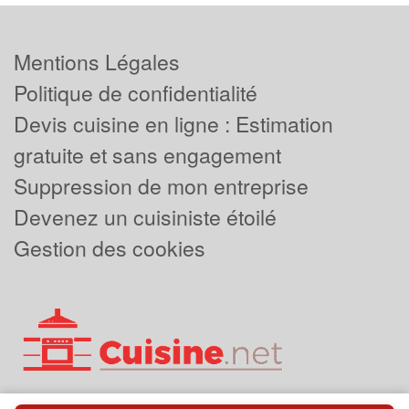
Mentions Légales
Politique de confidentialité
Devis cuisine en ligne : Estimation
gratuite et sans engagement
Suppression de mon entreprise
Devenez un cuisiniste étoilé
Gestion des cookies