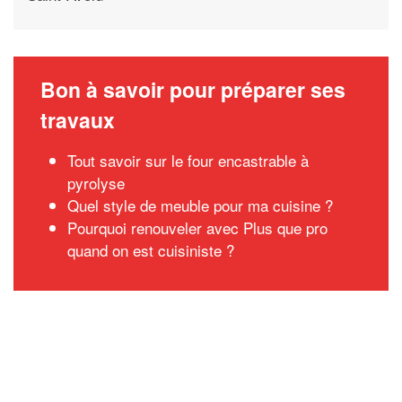
Bon à savoir pour préparer ses
travaux
Tout savoir sur le four encastrable à
pyrolyse
Quel style de meuble pour ma cuisine ?
Pourquoi renouveler avec Plus que pro
quand on est cuisiniste ?