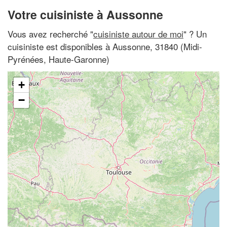
Votre cuisiniste à Aussonne
Vous avez recherché "
cuisiniste autour de moi
" ? Un
cuisiniste est disponibles à Aussonne, 31840 (Midi-
Pyrénées, Haute-Garonne)
+
−