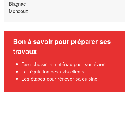
Blagnac
Mondouzil
Bon à savoir pour préparer ses
travaux
Bien choisir le matériau pour son évier
La régulation des avis clients
Les étapes pour rénover sa cuisine