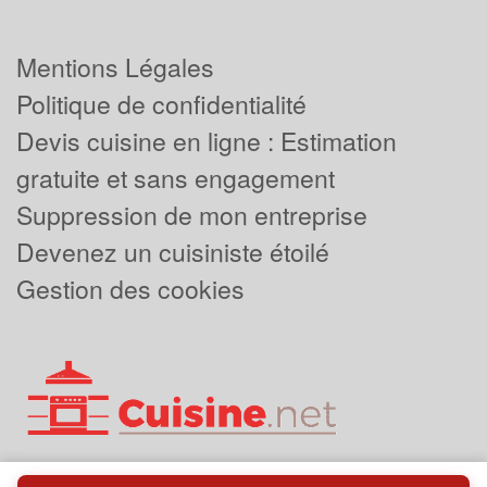
Mentions Légales
Politique de confidentialité
Devis cuisine en ligne : Estimation
gratuite et sans engagement
Suppression de mon entreprise
Devenez un cuisiniste étoilé
Gestion des cookies