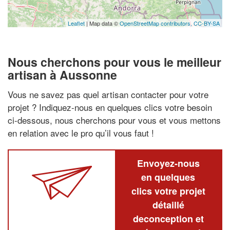
Leaflet
| Map data ©
OpenStreetMap contributors,
CC-BY-SA
Nous cherchons pour vous le meilleur
artisan à Aussonne
Vous ne savez pas quel artisan contacter pour votre
projet ? Indiquez-nous en quelques clics votre besoin
ci-dessous, nous cherchons pour vous et vous mettons
en relation avec le pro qu’il vous faut !
Envoyez-nous
en quelques
clics votre projet
détaillé
deconception et