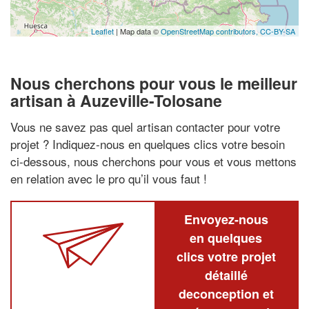
Leaflet
| Map data ©
OpenStreetMap contributors,
CC-BY-SA
Nous cherchons pour vous le meilleur
artisan à Auzeville-Tolosane
Vous ne savez pas quel artisan contacter pour votre
projet ? Indiquez-nous en quelques clics votre besoin
ci-dessous, nous cherchons pour vous et vous mettons
en relation avec le pro qu’il vous faut !
Envoyez-nous
en quelques
clics votre projet
détaillé
deconception et