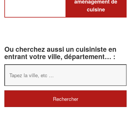
aménagement de
cuisine
Ou cherchez aussi un cuisiniste en
entrant votre ville, département… :