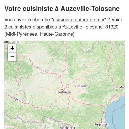
Votre cuisiniste à Auzeville-Tolosane
Vous avez recherché "
cuisiniste autour de moi
" ? Voici
2 cuisinistes disponibles à Auzeville-Tolosane, 31320
(Midi-Pyrénées, Haute-Garonne)
+
−