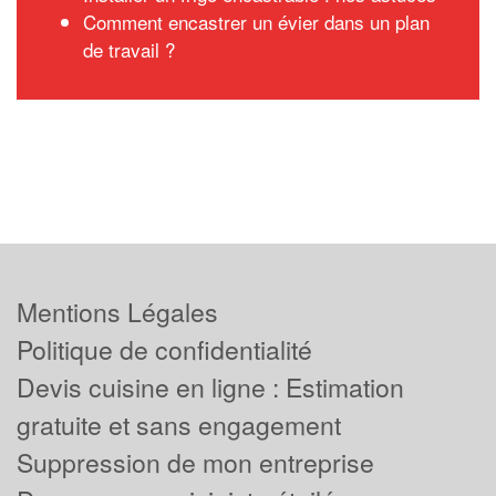
Comment encastrer un évier dans un plan
de travail ?
Mentions Légales
Politique de confidentialité
Devis cuisine en ligne : Estimation
gratuite et sans engagement
Suppression de mon entreprise