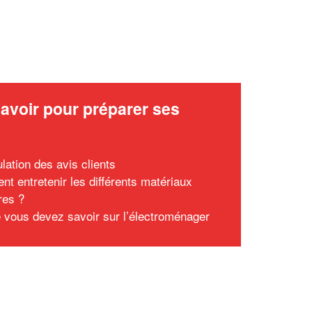
avoir pour préparer ses
x
lation des avis clients
t entretenir les différents matériaux
res ?
 vous devez savoir sur l’électroménager