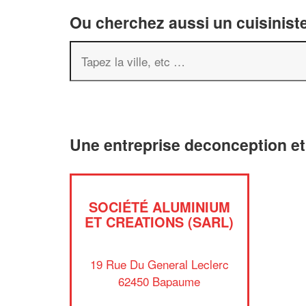
Ou cherchez aussi un cuisiniste
Une entreprise deconception e
SOCIÉTÉ ALUMINIUM
ET CREATIONS (SARL)
19 Rue Du General Leclerc
62450 Bapaume