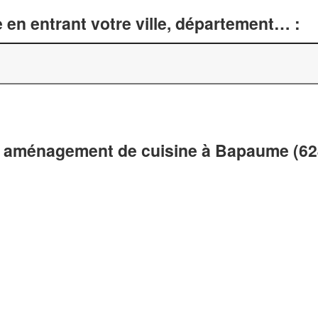
 en entrant votre ville, département… :
t aménagement de cuisine à Bapaume (62