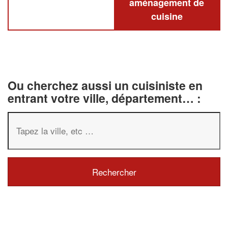
aménagement de
cuisine
Ou cherchez aussi un cuisiniste en
entrant votre ville, département… :