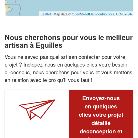
Leaflet
| Map data ©
OpenStreetMap contributors,
CC-BY-SA
Nous cherchons pour vous le meilleur
artisan à Eguilles
Vous ne savez pas quel artisan contacter pour votre
projet ? Indiquez-nous en quelques clics votre besoin
ci-dessous, nous cherchons pour vous et vous mettons
en relation avec le pro qu’il vous faut !
Envoyez-nous
en quelques
clics votre projet
détaillé
deconception et