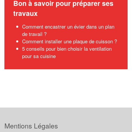
Bon à savoir pour préparer ses
travaux
Comment encastrer un évier dans un plan
de travail ?
Comment installer une plaque de cuisson ?
5 conseils pour bien choisir la ventilation
pour sa cuisine
Mentions Légales