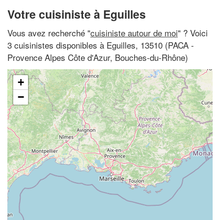
Votre cuisiniste à Eguilles
Vous avez recherché "
cuisiniste autour de moi
" ? Voici
3 cuisinistes disponibles à Eguilles, 13510 (PACA -
Provence Alpes Côte d'Azur, Bouches-du-Rhône)
+
−