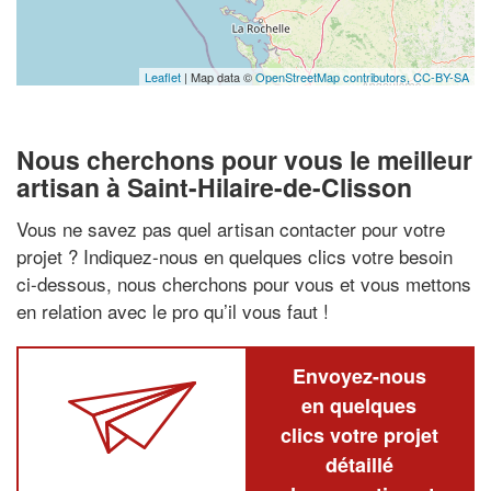
Leaflet
| Map data ©
OpenStreetMap contributors,
CC-BY-SA
Nous cherchons pour vous le meilleur
artisan à Saint-Hilaire-de-Clisson
Vous ne savez pas quel artisan contacter pour votre
projet ? Indiquez-nous en quelques clics votre besoin
ci-dessous, nous cherchons pour vous et vous mettons
en relation avec le pro qu’il vous faut !
Envoyez-nous
en quelques
clics votre projet
détaillé