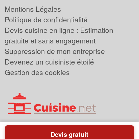
Mentions Légales
Politique de confidentialité
Devis cuisine en ligne : Estimation
gratuite et sans engagement
Suppression de mon entreprise
Devenez un cuisiniste étoilé
Gestion des cookies
Devis gratuit
Powered by
Plus que pro