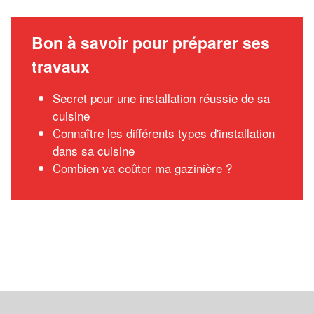
Bon à savoir pour préparer ses
travaux
Secret pour une installation réussie de sa
cuisine
Connaître les différents types d'installation
dans sa cuisine
Combien va coûter ma gazinière ?