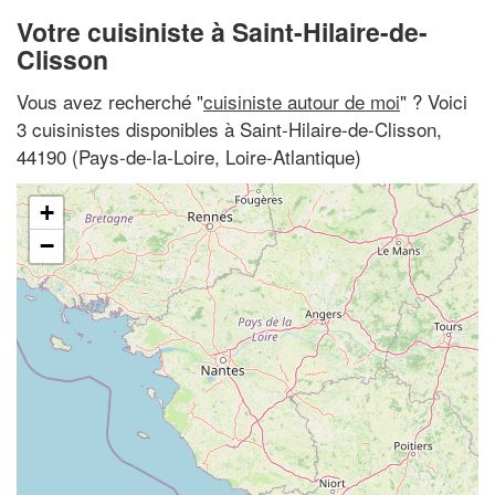
Votre cuisiniste à Saint-Hilaire-de-
Clisson
Vous avez recherché "
cuisiniste autour de moi
" ? Voici
3 cuisinistes disponibles à Saint-Hilaire-de-Clisson,
44190 (Pays-de-la-Loire, Loire-Atlantique)
+
−