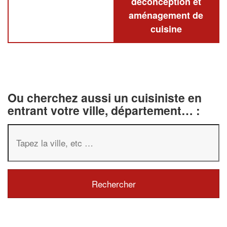
deconception et
aménagement de
cuisine
Ou cherchez aussi un cuisiniste en
entrant votre ville, département… :