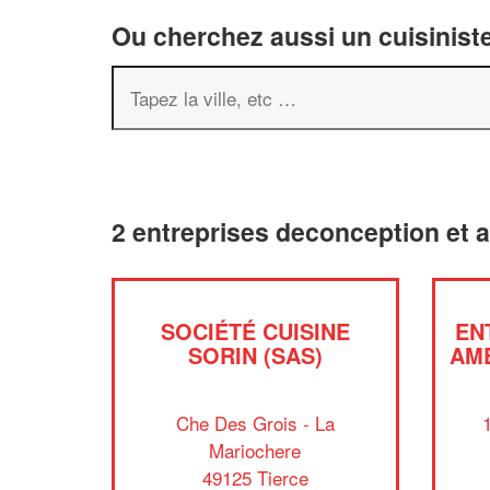
Ou cherchez aussi un cuisiniste
2 entreprises deconception et 
SOCIÉTÉ CUISINE
EN
SORIN (SAS)
AM
Che Des Grois - La
Mariochere
49125 Tierce