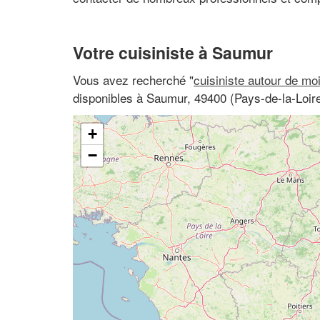
Votre cuisiniste à Saumur
Vous avez recherché "
cuisiniste autour de mo
disponibles à Saumur, 49400 (Pays-de-la-Loire
+
−