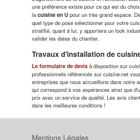
une préférence existe pour ce qui est du choi
la
pour un très grand espace. De 
cuisine en U
quel type de pose sélectionner pour votre cuisi
stratifié, quant à lui, y apportera un look indu
valider les dates du chantier.
Travaux d'installation de cuisi
à disposition sur cui
Le formulaire de devis
professionnels référencés sur cuisine.net vous
entreprises que nous accueillons dans notre 
qui correspond à vos espérances ainsi que d'un
prix avec un service de qualité. Les avis clie
dans les meilleures conditions !
Mentions Légales