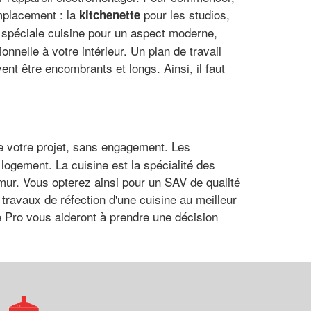
emplacement : la
pour les studios,
kitchenette
e spéciale cuisine pour un aspect moderne,
nnelle à votre intérieur. Un plan de travail
vent être encombrants et longs. Ainsi, il faut
e votre projet, sans engagement. Les
logement. La cuisine est la spécialité des
ur. Vous opterez ainsi pour un SAV de qualité
travaux de réfection d'une cuisine au meilleur
ue Pro vous aideront à prendre une décision