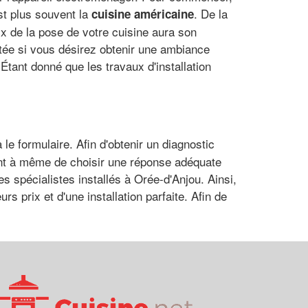
st plus souvent la
. De la
cuisine américaine
ix de la pose de votre cuisine aura son
tée si vous désirez obtenir une ambiance
tant donné que les travaux d'installation
le formulaire. Afin d'obtenir un diagnostic
ont à même de choisir une réponse adéquate
des spécialistes installés à Orée-d'Anjou. Ainsi,
s prix et d'une installation parfaite. Afin de