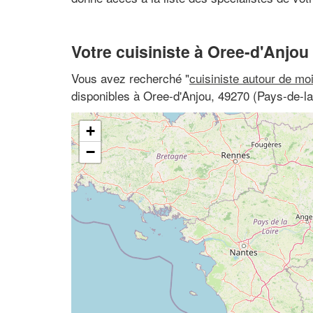
Votre cuisiniste à Oree-d'Anjou
Vous avez recherché "
cuisiniste autour de mo
disponibles à Oree-d'Anjou, 49270 (Pays-de-la
+
−