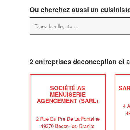
Ou cherchez aussi un cuisiniste
2 entreprises deconception et 
SOCIÉTÉ AS
SA
MENUISERIE
AGENCEMENT (SARL)
4 
4
2 Rue Du Pre De La Fontaine
49370 Becon-les-Granits