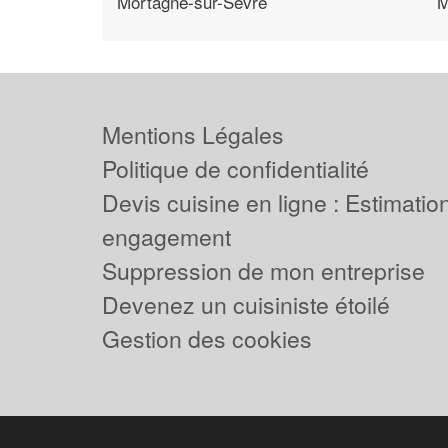
Mortagne-sur-Sevre
M
Mentions Légales
Politique de confidentialité
Devis cuisine en ligne : Estimation
engagement
Suppression de mon entreprise
Devenez un cuisiniste étoilé
Gestion des cookies