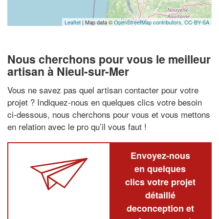
Leaflet
| Map data ©
OpenStreetMap contributors,
CC-BY-SA
Nous cherchons pour vous le meilleur
artisan à Nieul-sur-Mer
Vous ne savez pas quel artisan contacter pour votre
projet ? Indiquez-nous en quelques clics votre besoin
ci-dessous, nous cherchons pour vous et vous mettons
en relation avec le pro qu’il vous faut !
Envoyez-nous
en quelques
clics votre projet
détaillé
deconception et