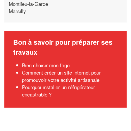
Montlieu-la-Garde
Marsilly
Bon à savoir pour préparer ses
travaux
Bien choisir mon frigo
Comment créer un site internet pour
promouvoir votre activité artisanale
Pourquoi installer un réfrigérateur
encastrable ?