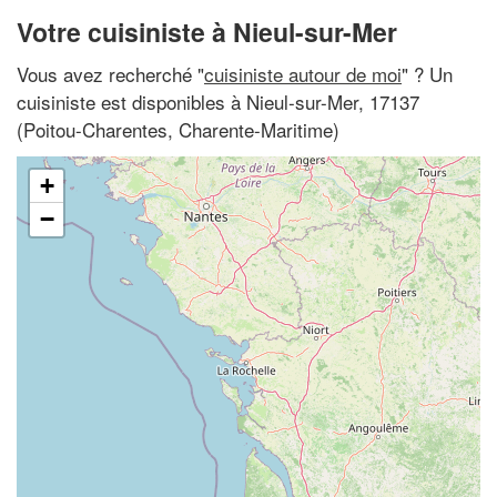
Votre cuisiniste à Nieul-sur-Mer
Vous avez recherché "
cuisiniste autour de moi
" ? Un
cuisiniste est disponibles à Nieul-sur-Mer, 17137
(Poitou-Charentes, Charente-Maritime)
+
−