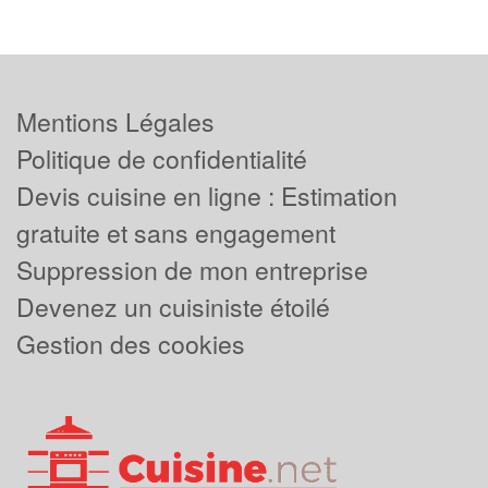
Mentions Légales
Politique de confidentialité
Devis cuisine en ligne : Estimation
gratuite et sans engagement
Suppression de mon entreprise
Devenez un cuisiniste étoilé
Gestion des cookies