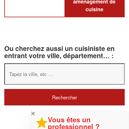
aménagement de
cuisine
Ou cherchez aussi un cuisiniste en
entrant votre ville, département… :
✕
Vous êtes un
professionnel ?