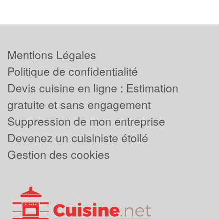
Mentions Légales
Politique de confidentialité
Devis cuisine en ligne : Estimation
gratuite et sans engagement
Suppression de mon entreprise
Devenez un cuisiniste étoilé
Gestion des cookies