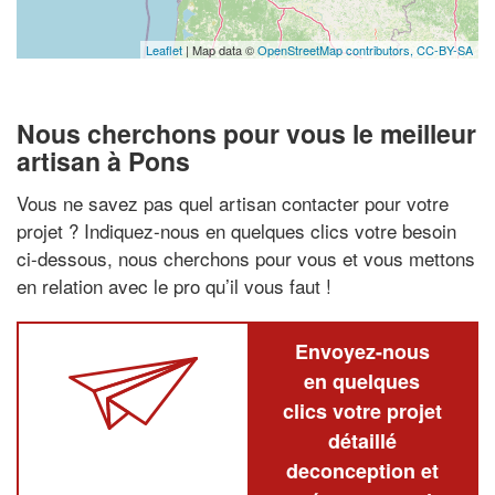
Leaflet
| Map data ©
OpenStreetMap contributors,
CC-BY-SA
Nous cherchons pour vous le meilleur
artisan à Pons
Vous ne savez pas quel artisan contacter pour votre
projet ? Indiquez-nous en quelques clics votre besoin
ci-dessous, nous cherchons pour vous et vous mettons
en relation avec le pro qu’il vous faut !
Envoyez-nous
en quelques
clics votre projet
détaillé
deconception et