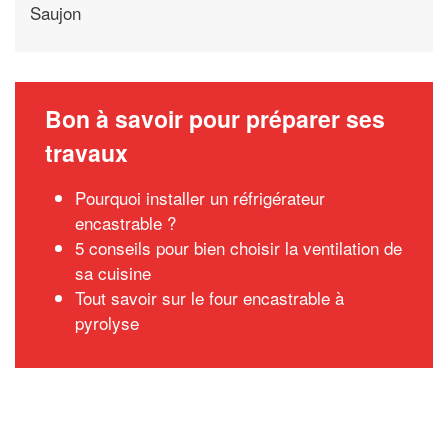
Saujon
Bon à savoir pour préparer ses
travaux
Pourquoi installer un réfrigérateur
encastrable ?
5 conseils pour bien choisir la ventilation de
sa cuisine
Tout savoir sur le four encastrable à
pyrolyse