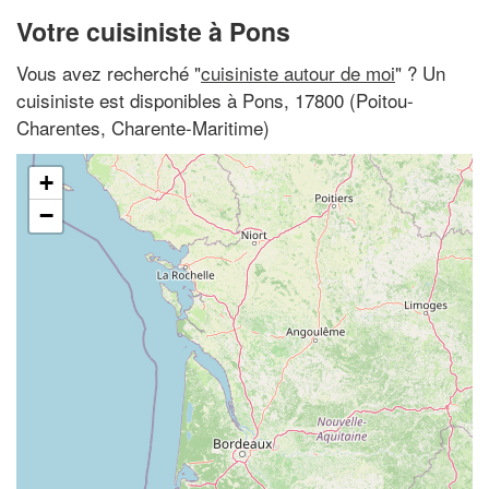
Votre cuisiniste à Pons
Vous avez recherché "
cuisiniste autour de moi
" ? Un
cuisiniste est disponibles à Pons, 17800 (Poitou-
Charentes, Charente-Maritime)
+
−