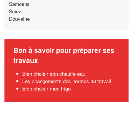
Samoens
Sciez
Douvaine
Bon à savoir pour préparer ses
travaux
Bien choisir son chauffe-eau
Les changements des normes au travail
Bien choisir mon frigo