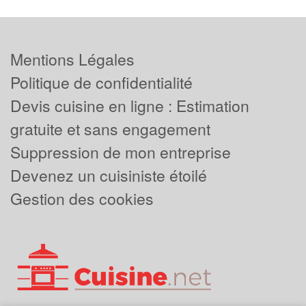
Mentions Légales
Politique de confidentialité
Devis cuisine en ligne : Estimation
gratuite et sans engagement
Suppression de mon entreprise
Devenez un cuisiniste étoilé
Gestion des cookies