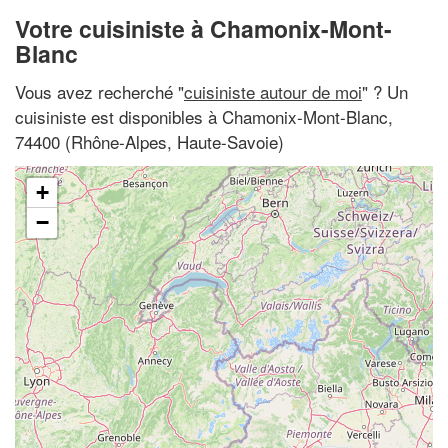
Votre cuisiniste à Chamonix-Mont-
Blanc
Vous avez recherché "
cuisiniste autour de moi
" ? Un
cuisiniste est disponibles à Chamonix-Mont-Blanc,
74400 (Rhône-Alpes, Haute-Savoie)
+
−