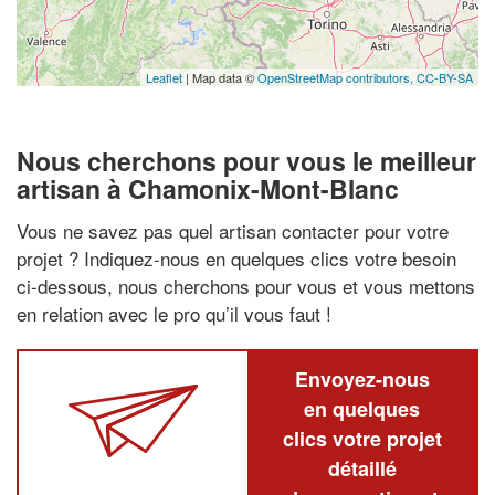
Leaflet
| Map data ©
OpenStreetMap contributors,
CC-BY-SA
Nous cherchons pour vous le meilleur
artisan à Chamonix-Mont-Blanc
Vous ne savez pas quel artisan contacter pour votre
projet ? Indiquez-nous en quelques clics votre besoin
ci-dessous, nous cherchons pour vous et vous mettons
en relation avec le pro qu’il vous faut !
Envoyez-nous
en quelques
clics votre projet
détaillé