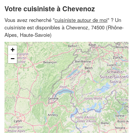
Votre cuisiniste à Chevenoz
Vous avez recherché "
cuisiniste autour de moi
" ? Un
cuisiniste est disponibles à Chevenoz, 74500 (Rhône-
Alpes, Haute-Savoie)
+
−