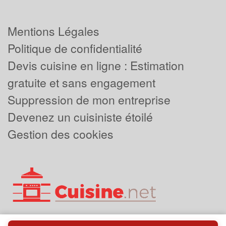
Mentions Légales
Politique de confidentialité
Devis cuisine en ligne : Estimation
gratuite et sans engagement
Suppression de mon entreprise
Devenez un cuisiniste étoilé
Gestion des cookies