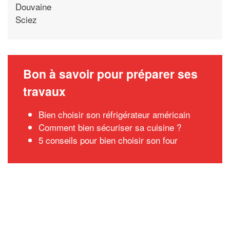
Douvaine
Sciez
Bon à savoir pour préparer ses
travaux
Bien choisir son réfrigérateur américain
Comment bien sécuriser sa cuisine ?
5 conseils pour bien choisir son four