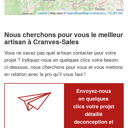
Leaflet
| Map data ©
OpenStreetMap contributors,
CC-BY-SA
Nous cherchons pour vous le meilleur
artisan à Cranves-Sales
Vous ne savez pas quel artisan contacter pour votre
projet ? Indiquez-nous en quelques clics votre besoin
ci-dessous, nous cherchons pour vous et vous mettons
en relation avec le pro qu’il vous faut !
Envoyez-nous
en quelques
clics votre projet
détaillé
deconception et