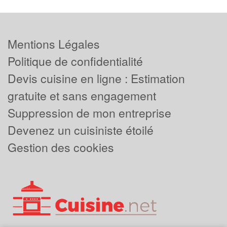
Mentions Légales
Politique de confidentialité
Devis cuisine en ligne : Estimation
gratuite et sans engagement
Suppression de mon entreprise
Devenez un cuisiniste étoilé
Gestion des cookies