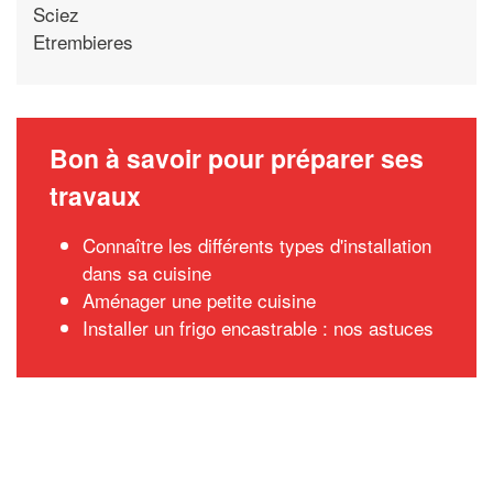
Sciez
Etrembieres
Bon à savoir pour préparer ses
travaux
Connaître les différents types d'installation
dans sa cuisine
Aménager une petite cuisine
Installer un frigo encastrable : nos astuces