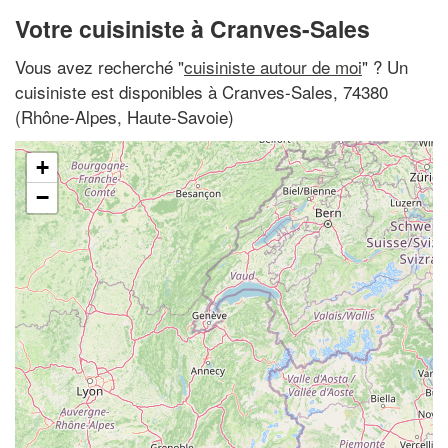
Votre cuisiniste à Cranves-Sales
Vous avez recherché "
cuisiniste autour de moi
" ? Un
cuisiniste est disponibles à Cranves-Sales, 74380
(Rhône-Alpes, Haute-Savoie)
+
−