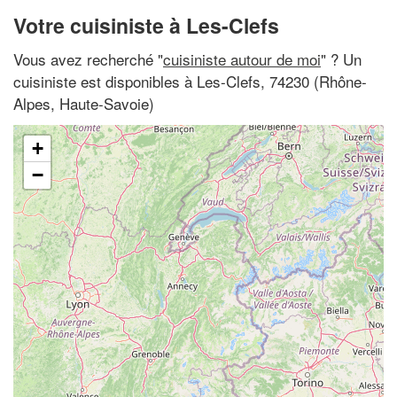
Votre cuisiniste à Les-Clefs
Vous avez recherché "
cuisiniste autour de moi
" ? Un
cuisiniste est disponibles à Les-Clefs, 74230 (Rhône-
Alpes, Haute-Savoie)
+
−