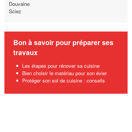
Douvaine
Sciez
Bon à savoir pour préparer ses
travaux
Les étapes pour rénover sa cuisine
Bien choisir le matériau pour son évier
Protéger son sol de cuisine : conseils