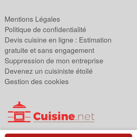
Mentions Légales
Politique de confidentialité
Devis cuisine en ligne : Estimation
gratuite et sans engagement
Suppression de mon entreprise
Devenez un cuisiniste étoilé
Gestion des cookies