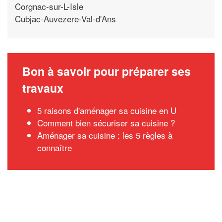
Corgnac-sur-L-Isle
Cubjac-Auvezere-Val-d'Ans
Bon à savoir pour préparer ses
travaux
5 raisons d'aménager sa cuisine en U
Comment bien sécuriser sa cuisine ?
Aménager sa cuisine : les 5 règles à
connaître