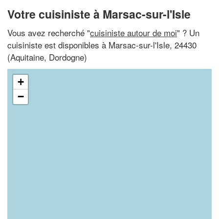
Votre cuisiniste à Marsac-sur-l'Isle
Vous avez recherché "
cuisiniste autour de moi
" ? Un
cuisiniste est disponibles à Marsac-sur-l'Isle, 24430
(Aquitaine, Dordogne)
+
−