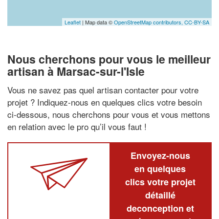
Leaflet
| Map data ©
OpenStreetMap contributors,
CC-BY-SA
Nous cherchons pour vous le meilleur
artisan à Marsac-sur-l'Isle
Vous ne savez pas quel artisan contacter pour votre
projet ? Indiquez-nous en quelques clics votre besoin
ci-dessous, nous cherchons pour vous et vous mettons
en relation avec le pro qu’il vous faut !
Envoyez-nous
en quelques
clics votre projet
détaillé
deconception et