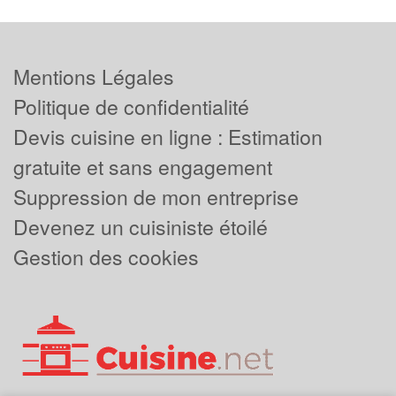
Mentions Légales
Politique de confidentialité
Devis cuisine en ligne : Estimation
gratuite et sans engagement
Suppression de mon entreprise
Devenez un cuisiniste étoilé
Gestion des cookies