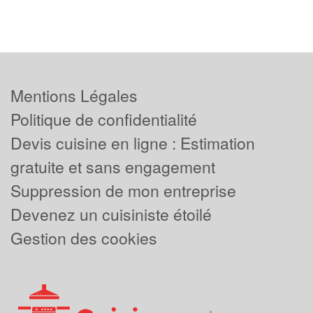
Mentions Légales
Politique de confidentialité
Devis cuisine en ligne : Estimation
gratuite et sans engagement
Suppression de mon entreprise
Devenez un cuisiniste étoilé
Gestion des cookies