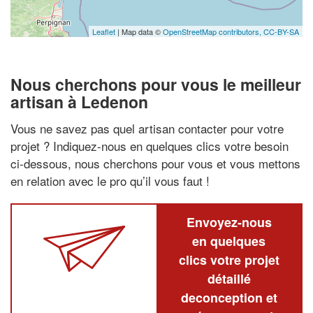
Leaflet
| Map data ©
OpenStreetMap contributors,
CC-BY-SA
Nous cherchons pour vous le meilleur
artisan à Ledenon
Vous ne savez pas quel artisan contacter pour votre
projet ? Indiquez-nous en quelques clics votre besoin
ci-dessous, nous cherchons pour vous et vous mettons
en relation avec le pro qu’il vous faut !
Envoyez-nous
en quelques
clics votre projet
détaillé
deconception et