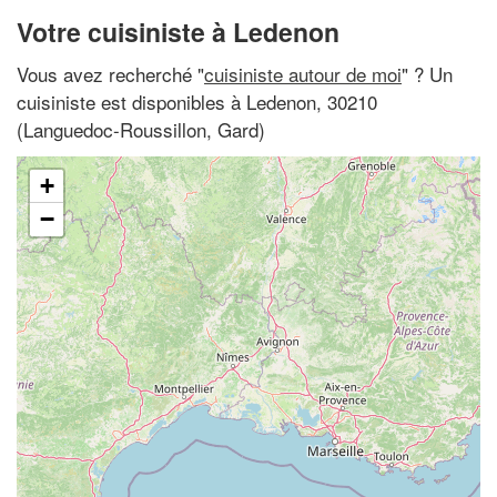
Votre cuisiniste à Ledenon
Vous avez recherché "
cuisiniste autour de moi
" ? Un
cuisiniste est disponibles à Ledenon, 30210
(Languedoc-Roussillon, Gard)
+
−