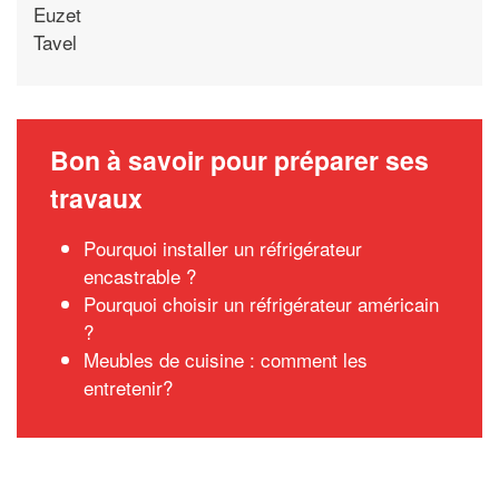
Euzet
Tavel
Bon à savoir pour préparer ses
travaux
Pourquoi installer un réfrigérateur
encastrable ?
Pourquoi choisir un réfrigérateur américain
?
Meubles de cuisine : comment les
entretenir?