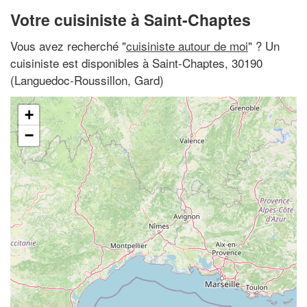
Votre cuisiniste à Saint-Chaptes
Vous avez recherché "
cuisiniste autour de moi
" ? Un
cuisiniste est disponibles à Saint-Chaptes, 30190
(Languedoc-Roussillon, Gard)
+
−