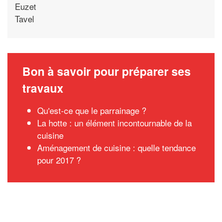
Euzet
Tavel
Bon à savoir pour préparer ses
travaux
Qu'est-ce que le parrainage ?
La hotte : un élément incontournable de la
cuisine
Aménagement de cuisine : quelle tendance
pour 2017 ?