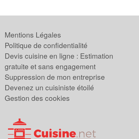
Mentions Légales
Politique de confidentialité
Devis cuisine en ligne : Estimation
gratuite et sans engagement
Suppression de mon entreprise
Devenez un cuisiniste étoilé
Gestion des cookies