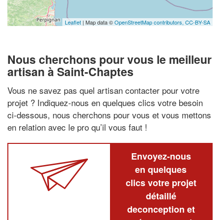
Leaflet
| Map data ©
OpenStreetMap contributors,
CC-BY-SA
Nous cherchons pour vous le meilleur
artisan à Saint-Chaptes
Vous ne savez pas quel artisan contacter pour votre
projet ? Indiquez-nous en quelques clics votre besoin
ci-dessous, nous cherchons pour vous et vous mettons
en relation avec le pro qu’il vous faut !
Envoyez-nous
en quelques
clics votre projet
détaillé
deconception et