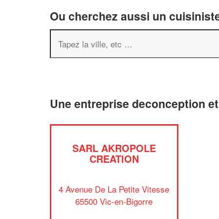
Ou cherchez aussi un cuisiniste
Une entreprise deconception et
SARL AKROPOLE
CREATION
4 Avenue De La Petite Vitesse
65500 Vic-en-Bigorre