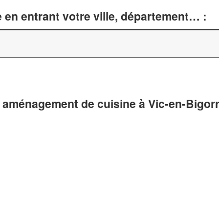
 en entrant votre ville, département… :
 aménagement de cuisine à Vic-en-Bigorr