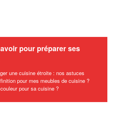
avoir pour préparer ses
x
er une cuisine étroite : nos astuces
 finition pour mes meubles de cuisine ?
 couleur pour sa cuisine ?