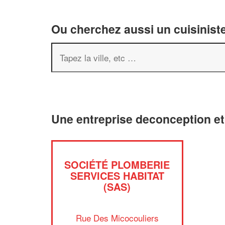
Ou cherchez aussi un cuisiniste
Une entreprise deconception e
SOCIÉTÉ PLOMBERIE
SERVICES HABITAT
(SAS)
Rue Des Micocouliers