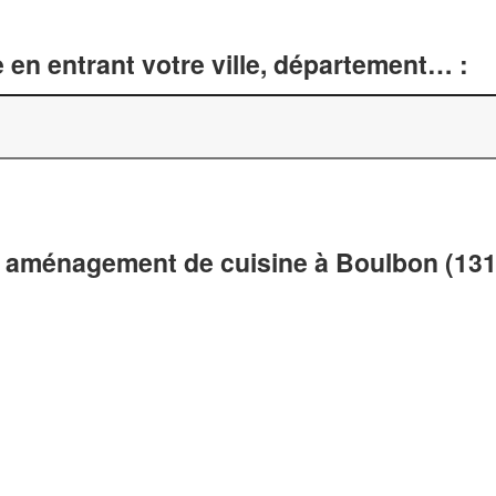
 en entrant votre ville, département… :
t aménagement de cuisine à Boulbon (131