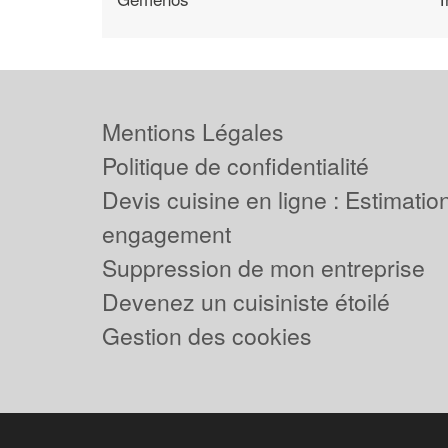
Mentions Légales
Politique de confidentialité
Devis cuisine en ligne : Estimation
engagement
Suppression de mon entreprise
Devenez un cuisiniste étoilé
Gestion des cookies