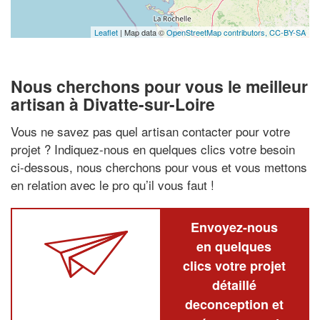
Leaflet
| Map data ©
OpenStreetMap contributors,
CC-BY-SA
Nous cherchons pour vous le meilleur
artisan à Divatte-sur-Loire
Vous ne savez pas quel artisan contacter pour votre
projet ? Indiquez-nous en quelques clics votre besoin
ci-dessous, nous cherchons pour vous et vous mettons
en relation avec le pro qu’il vous faut !
Envoyez-nous
en quelques
clics votre projet
détaillé
deconception et