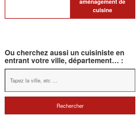
aménagement de
cuisine
Ou cherchez aussi un cuisiniste en
entrant votre ville, département… :