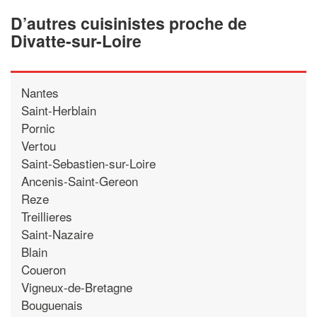
D’autres cuisinistes proche de
Divatte-sur-Loire
Nantes
Saint-Herblain
Pornic
Vertou
Saint-Sebastien-sur-Loire
Ancenis-Saint-Gereon
Reze
Treillieres
Saint-Nazaire
Blain
Coueron
Vigneux-de-Bretagne
Bouguenais