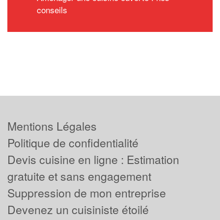
conseils
Mentions Légales
Politique de confidentialité
Devis cuisine en ligne : Estimation
gratuite et sans engagement
Suppression de mon entreprise
Devenez un cuisiniste étoilé