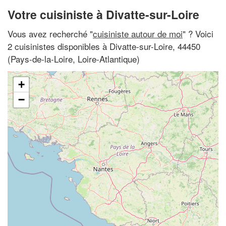
Votre cuisiniste à Divatte-sur-Loire
Vous avez recherché "
cuisiniste autour de moi
" ? Voici
2 cuisinistes disponibles à Divatte-sur-Loire, 44450
(Pays-de-la-Loire, Loire-Atlantique)
+
−