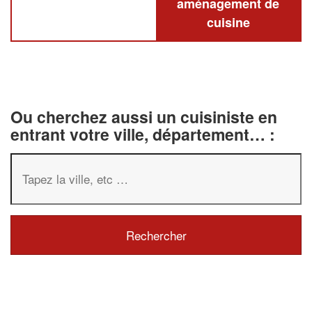
aménagement de
cuisine
Ou cherchez aussi un cuisiniste en
entrant votre ville, département… :