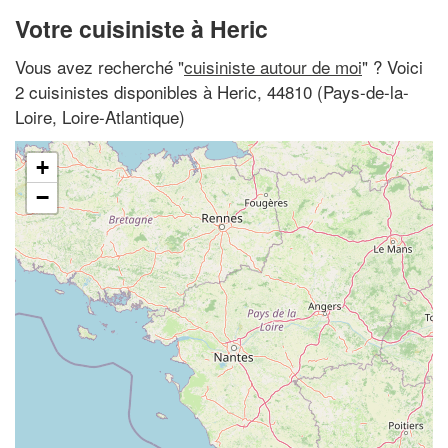
Votre cuisiniste à Heric
Vous avez recherché "
cuisiniste autour de moi
" ? Voici
2 cuisinistes disponibles à Heric, 44810 (Pays-de-la-
Loire, Loire-Atlantique)
+
−