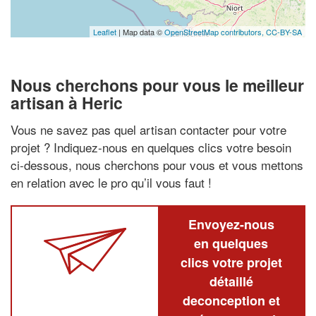
Leaflet
| Map data ©
OpenStreetMap contributors,
CC-BY-SA
Nous cherchons pour vous le meilleur
artisan à Heric
Vous ne savez pas quel artisan contacter pour votre
projet ? Indiquez-nous en quelques clics votre besoin
ci-dessous, nous cherchons pour vous et vous mettons
en relation avec le pro qu’il vous faut !
Envoyez-nous
en quelques
clics votre projet
détaillé
deconception et