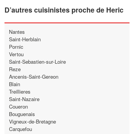
D’autres cuisinistes proche de Heric
Nantes
Saint-Herblain
Pornic
Vertou
Saint-Sebastien-sur-Loire
Reze
Ancenis-Saint-Gereon
Blain
Treillieres
Saint-Nazaire
Coueron
Bouguenais
Vigneux-de-Bretagne
Carquefou