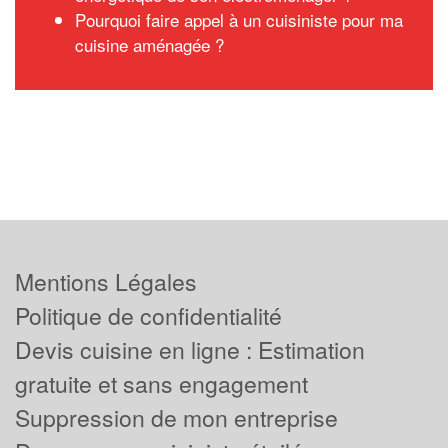
Pourquoi faire appel à un cuisiniste pour ma
cuisine aménagée ?
Mentions Légales
Politique de confidentialité
Devis cuisine en ligne : Estimation
gratuite et sans engagement
Suppression de mon entreprise