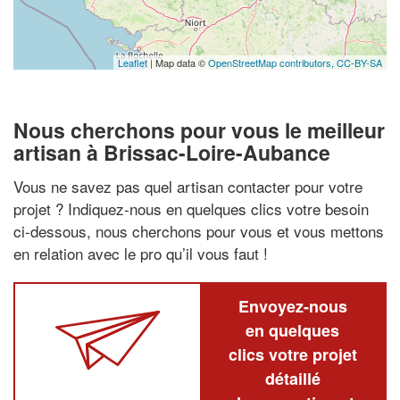
Leaflet
| Map data ©
OpenStreetMap contributors,
CC-BY-SA
Nous cherchons pour vous le meilleur
artisan à Brissac-Loire-Aubance
Vous ne savez pas quel artisan contacter pour votre
projet ? Indiquez-nous en quelques clics votre besoin
ci-dessous, nous cherchons pour vous et vous mettons
en relation avec le pro qu’il vous faut !
Envoyez-nous
en quelques
clics votre projet
détaillé