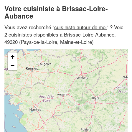
Votre cuisiniste à Brissac-Loire-
Aubance
Vous avez recherché "
cuisiniste autour de moi
" ? Voici
2 cuisinistes disponibles à Brissac-Loire-Aubance,
49320 (Pays-de-la-Loire, Maine-et-Loire)
+
−