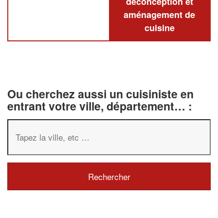
deconception et
aménagement de
cuisine
Ou cherchez aussi un cuisiniste en
entrant votre ville, département… :