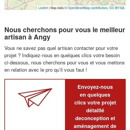
Leaflet
| Map data ©
OpenStreetMap contributors,
CC-BY-SA
Nous cherchons pour vous le meilleur
artisan à Angy
Vous ne savez pas quel artisan contacter pour votre
projet ? Indiquez-nous en quelques clics votre besoin
ci-dessous, nous cherchons pour vous et vous mettons
en relation avec le pro qu’il vous faut !
Envoyez-nous
en quelques
clics votre projet
détaillé
deconception et
aménagement de