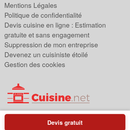
Mentions Légales
Politique de confidentialité
Devis cuisine en ligne : Estimation
gratuite et sans engagement
Suppression de mon entreprise
Devenez un cuisiniste étoilé
Gestion des cookies
Devis gratuit
Powered by
Plus que pro