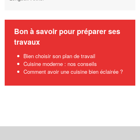
Bon à savoir pour préparer ses
travaux
Bien choisir son plan de travail
Cuisine moderne : nos conseils
Comment avoir une cuisine bien éclairée ?