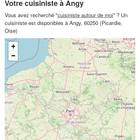
Votre cuisiniste à Angy
Vous avez recherché "
cuisiniste autour de moi
" ? Un
cuisiniste est disponibles à Angy, 60250 (Picardie,
Oise)
+
−