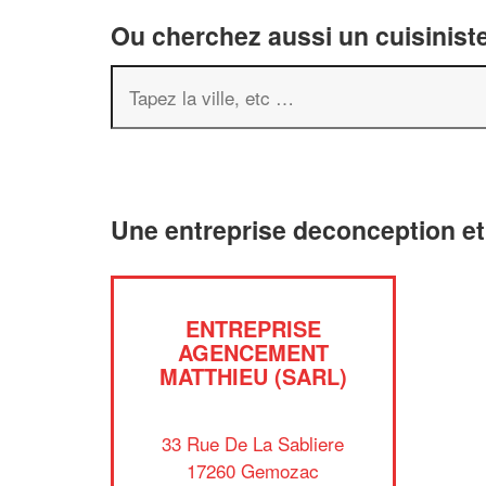
Ou cherchez aussi un cuisiniste
Une entreprise deconception e
ENTREPRISE
AGENCEMENT
MATTHIEU (SARL)
33 Rue De La Sabliere
17260 Gemozac