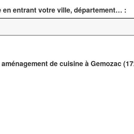
 en entrant votre ville, département… :
t aménagement de cuisine à Gemozac (17