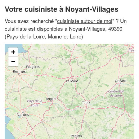
Votre cuisiniste à Noyant-Villages
Vous avez recherché "
cuisiniste autour de moi
" ? Un
cuisiniste est disponibles à Noyant-Villages, 49390
(Pays-de-la-Loire, Maine-et-Loire)
+
−