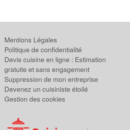
Mentions Légales
Politique de confidentialité
Devis cuisine en ligne : Estimation
gratuite et sans engagement
Suppression de mon entreprise
Devenez un cuisiniste étoilé
Gestion des cookies