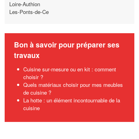
Loire-Authion
Les-Ponts-de-Ce
Bon à savoir pour préparer ses
travaux
Cuisine sur-mesure ou en kit : comment
choisir ?
Quels matériaux choisir pour mes meubles
de cuisine ?
La hotte : un élément incontournable de la
cuisine