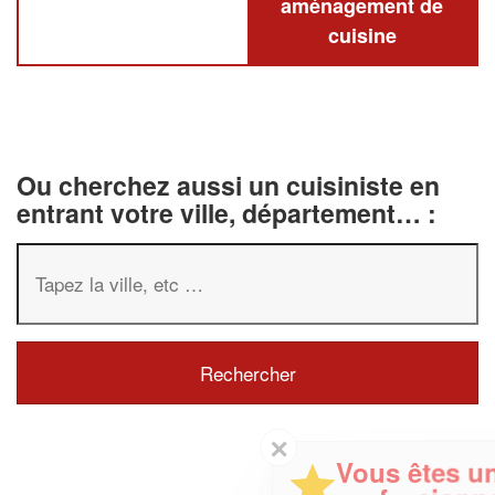
aménagement de
cuisine
Ou cherchez aussi un cuisiniste en
entrant votre ville, département… :
✕
Vous êtes un