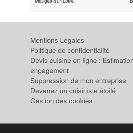
Mauges-sur-Loire
B
Mentions Légales
Politique de confidentialité
Devis cuisine en ligne : Estimation
engagement
Suppression de mon entreprise
Devenez un cuisiniste étoilé
Gestion des cookies