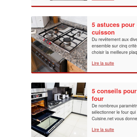
5 astuces pour 
cuisson
Du revêtement aux dive
ensemble sur cinq crit
choisir la meilleure pl
Lire la suite
5 conseils pour
four
De nombreux paramètr
sélectionner le four qui
Cuisine.net vous donne
Lire la suite