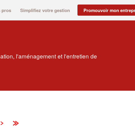
s pros
Simplifiez votre gestion
Promouvoir mon entrepr
ation, l'aménagement et l'entretien de
›
»