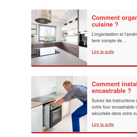
Comment organ
cuisine ?
L’organisation et l’amé
tenir compte de…
Lire la suite
Comment instal
encastrable ?
Suivez les instructions 
votre four encastrable 
sécurisée dans votre cu
Lire la suite