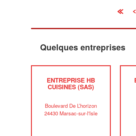
«
Quelques entreprises
ENTREPRISE HB
CUISINES (SAS)
Boulevard De L’horizon
24430 Marsac-sur-l'Isle