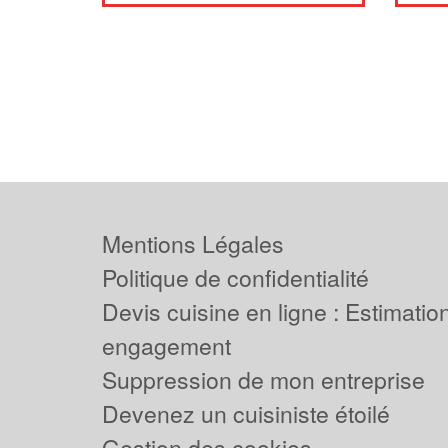
Mentions Légales
Politique de confidentialité
Devis cuisine en ligne : Estimation
engagement
Suppression de mon entreprise
Devenez un cuisiniste étoilé
Gestion des cookies